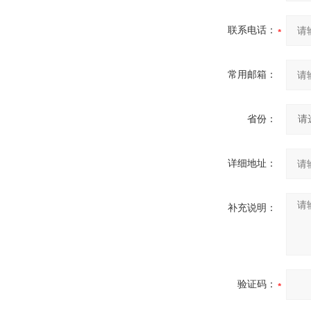
联系电话：
常用邮箱：
省份：
详细地址：
补充说明：
验证码：