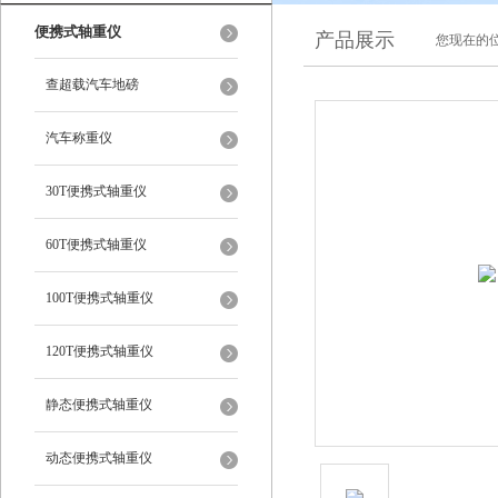
便携式轴重仪
产品展示
您现在的位
查超载汽车地磅
汽车称重仪
30T便携式轴重仪
60T便携式轴重仪
100T便携式轴重仪
120T便携式轴重仪
静态便携式轴重仪
动态便携式轴重仪