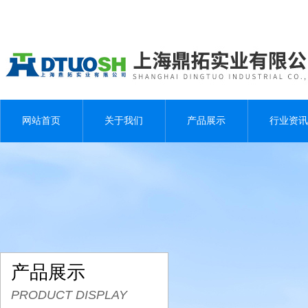
网站首页
关于我们
产品展示
行业资讯
产品展示
PRODUCT DISPLAY