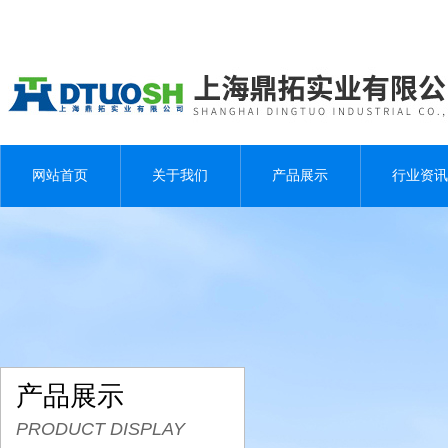
网站首页
关于我们
产品展示
行业资讯
产品展示
PRODUCT DISPLAY