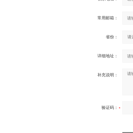
常用邮箱：
省份：
详细地址：
补充说明：
验证码：