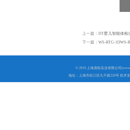
上一篇：
DT婴儿智能体检
下一篇：
WS-RTG-1DWS
© 2019 上海鼎拓实业有限公司(www.
地址：上海市松江区九干路220号 技术