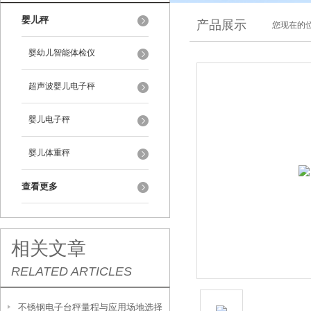
婴儿秤
产品展示
您现在的位
婴幼儿智能体检仪
超声波婴儿电子秤
婴儿电子秤
婴儿体重秤
查看更多
相关文章
RELATED ARTICLES
不锈钢电子台秤量程与应用场地选择