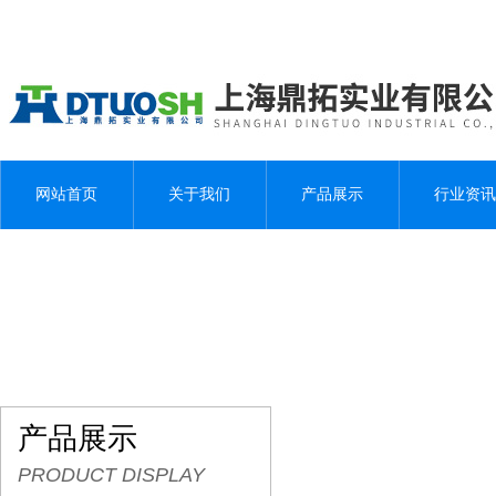
网站首页
关于我们
产品展示
行业资讯
产品展示
PRODUCT DISPLAY