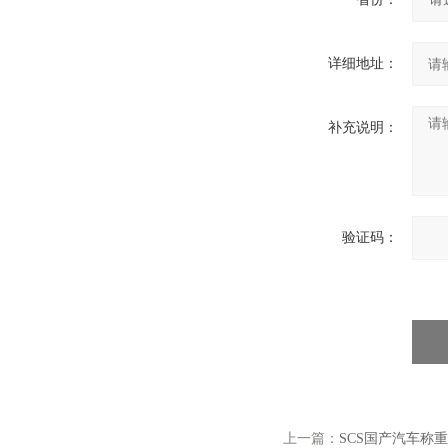
详细地址：
补充说明：
验证码：
上一篇：
SCS国产汽车称