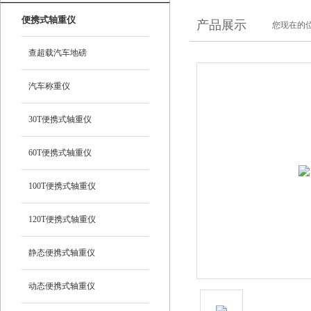
便携式轴重仪
产品展示
您现在的位
查超载汽车地磅
汽车称重仪
30T便携式轴重仪
60T便携式轴重仪
100T便携式轴重仪
120T便携式轴重仪
静态便携式轴重仪
动态便携式轴重仪