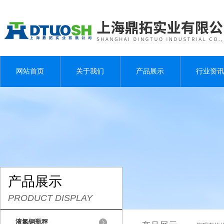
网站首页
关于我们
产品展示
行业资讯
产品展示
PRODUCT DISPLAY
液氯钢瓶秤