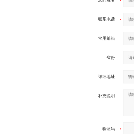
您的姓名：
联系电话：
常用邮箱：
省份：
详细地址：
补充说明：
验证码：