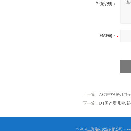
补充说明：
验证码：
上一篇：
ACS带报警灯电
下一篇：
DT国产婴儿秤,
© 2019 上海鼎拓实业有限公司(www.