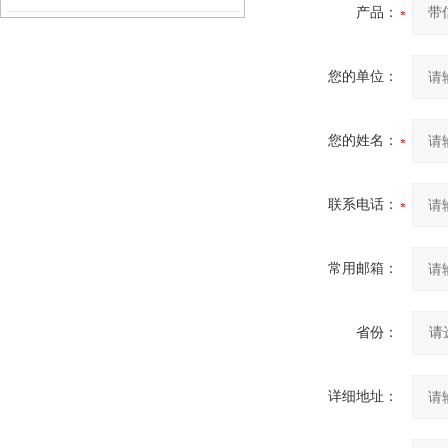
产品：
点
您的单位：
您的姓名：
联系电话：
常用邮箱：
省份：
详细地址：