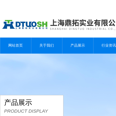
网站首页
关于我们
产品展示
行业资讯
产品展示
PRODUCT DISPLAY