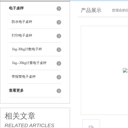
电子桌秤
产品展示
您现在的位
防水电子桌秤
打印电子桌秤
1kg-30kg计数电子秤
1kg--30kg计重电子桌秤
带报警电子桌秤
查看更多
相关文章
RELATED ARTICLES