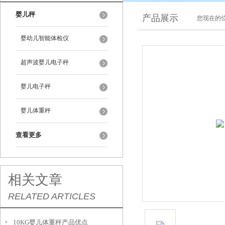
婴儿秤
产品展示
您现在的位
婴幼儿智能体检仪
超声波婴儿电子秤
婴儿电子秤
婴儿体重秤
查看更多
相关文章
RELATED ARTICLES
10KG婴儿体重秤产品优点