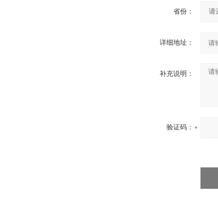
省份：
详细地址：
补充说明：
验证码：