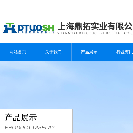
网站首页
关于我们
产品展示
行业资讯
产品展示
PRODUCT DISPLAY