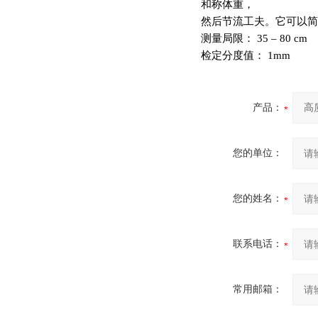
和称体重，
然后节流工夫。它可以简
测量局限： 35 – 80 cm
检定分度值： 1mm
产品：
您的单位：
您的姓名：
联系电话：
常用邮箱：