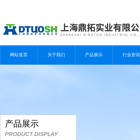
网站首页
关于我们
产品展示
行业资讯
产品展示
PRODUCT DISPLAY