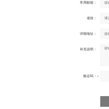
常用邮箱：
省份：
详细地址：
补充说明：
验证码：