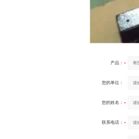
产品：
您的单位：
您的姓名：
联系电话：