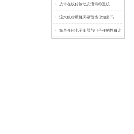
​皮带在线传输动态滚筒称重机
流水线称重机需要预热你知道吗
简单介绍电子衡器与电子秤的性价比