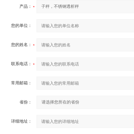
产品：
您的单位：
您的姓名：
联系电话：
常用邮箱：
省份：
详细地址：