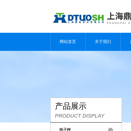
网站首页
关于我们
产品展示
PRODUCT DISPLAY
电子秤