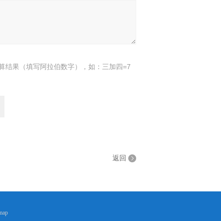
算结果（填写阿拉伯数字），如：三加四=7
返回
map