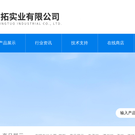
产品展示
行业资讯
技术支持
在线商店