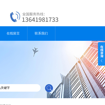
在线留言
联系我们