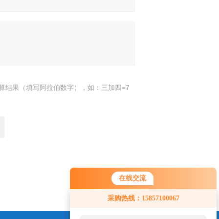
算结果（填写阿拉伯数字），如：三加四=7
返回
在线交流
采购热线：15857100067