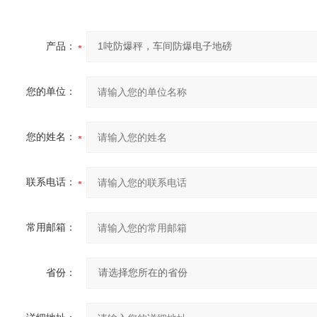
产品：
您的单位：
您的姓名：
联系电话：
常用邮箱：
省份：