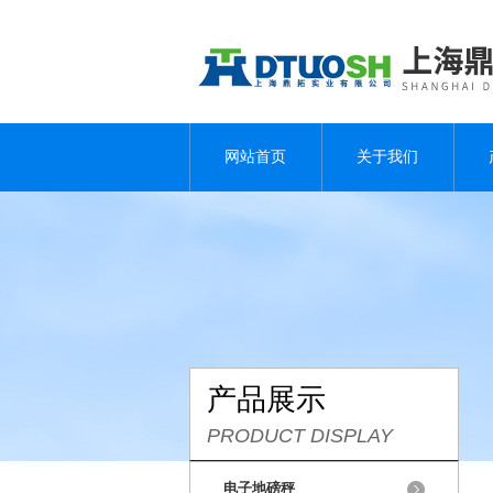
网站首页
关于我们
产品展示
PRODUCT DISPLAY
电子地磅秤