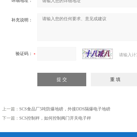
详细地址：
补充说明：
验证码：
请输入计
上一篇：
SCS食品厂5吨防爆地磅，外接DDS隔爆电子地磅
下一篇：
SCS控制秤，如何控制阀门开关电子秤