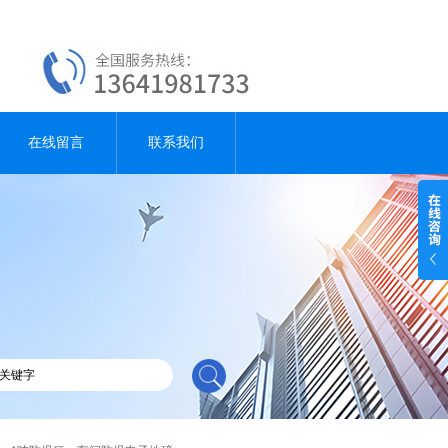
在线留言
联系我们