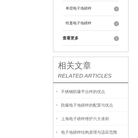
单层电子地磅秤
牲畜电子地磅秤
查看更多
相关文章
RELATED ARTICLES
不锈钢防爆平台秤的优点
防爆电子地磅秤的配置与优点
上海电子磅秤维护六大准则
电子地磅秤结构原理与适应范围