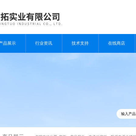
产品展示
行业资讯
技术支持
在线商店