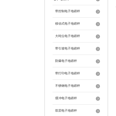
带控制电子地磅秤
移动式电子地磅秤
大吨位电子地磅秤
带引坡电子地磅秤
防爆电子地磅秤
带打印电子地磅秤
不锈钢电子地磅秤
缓冲电子地磅秤
双层电子地磅秤