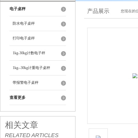
电子桌秤
产品展示
您现在的位
防水电子桌秤
打印电子桌秤
1kg-30kg计数电子秤
1kg--30kg计重电子桌秤
带报警电子桌秤
查看更多
相关文章
RELATED ARTICLES