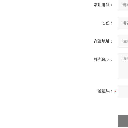
常用邮箱：
省份：
详细地址：
补充说明：
验证码：