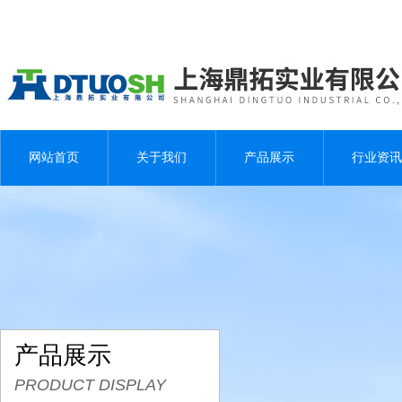
网站首页
关于我们
产品展示
行业资讯
产品展示
PRODUCT DISPLAY