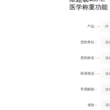
医学称重功能
产品：
您的单位：
您的姓名：
联系电话：
常用邮箱：
省份：