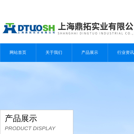
网站首页
关于我们
产品展示
行业资讯
产品展示
PRODUCT DISPLAY