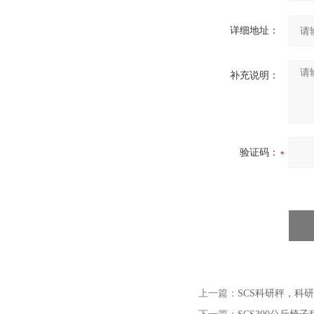
详细地址：
补充说明：
验证码：
上一篇：
SCS科研秤，科