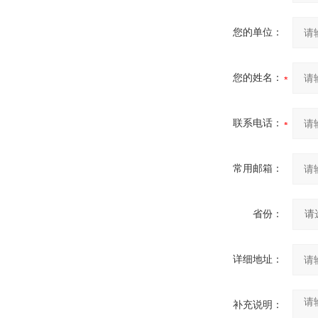
您的单位：
您的姓名：
联系电话：
常用邮箱：
省份：
详细地址：
补充说明：