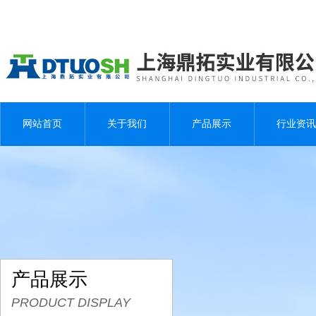
网站首页
关于我们
产品展示
行业资讯
产品展示
PRODUCT DISPLAY