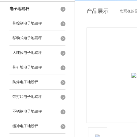
电子地磅秤
产品展示
您现在的位
带控制电子地磅秤
移动式电子地磅秤
大吨位电子地磅秤
带引坡电子地磅秤
防爆电子地磅秤
带打印电子地磅秤
不锈钢电子地磅秤
缓冲电子地磅秤