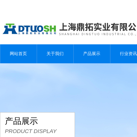
网站首页
关于我们
产品展示
行业资讯
产品展示
PRODUCT DISPLAY