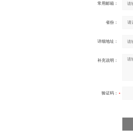
常用邮箱：
省份：
详细地址：
补充说明：
验证码：