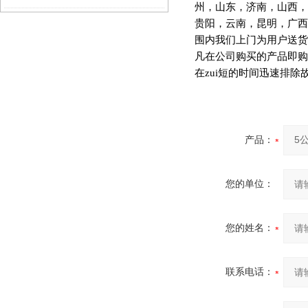
州，山东，济南，山西，
贵阳，云南，昆明，广西
围内我们上门为用户送货
凡在公司购买的产品即购
在zui短的时间迅速排
产品：
您的单位：
您的姓名：
联系电话：