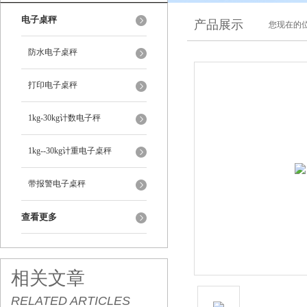
电子桌秤
产品展示
您现在的位
防水电子桌秤
打印电子桌秤
1kg-30kg计数电子秤
1kg--30kg计重电子桌秤
带报警电子桌秤
查看更多
相关文章
RELATED ARTICLES