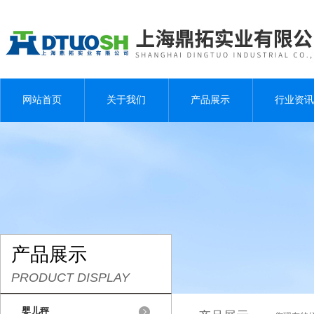
网站首页
关于我们
产品展示
行业资讯
产品展示
PRODUCT DISPLAY
婴儿秤