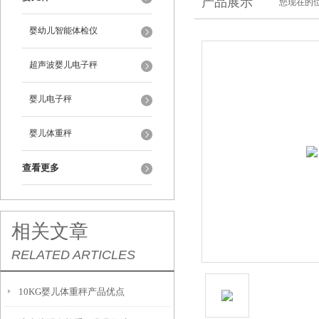
产品展示
您现在的位
婴幼儿智能体检仪
超声波婴儿电子秤
婴儿电子秤
婴儿体重秤
查看更多
相关文章
RELATED ARTICLES
10KG婴儿体重秤产品优点