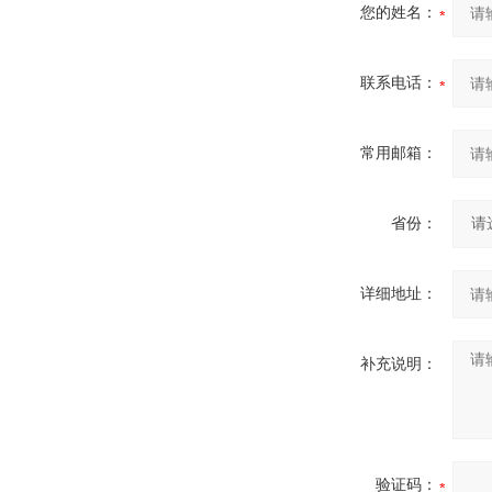
您的姓名：
联系电话：
常用邮箱：
省份：
详细地址：
补充说明：
验证码：