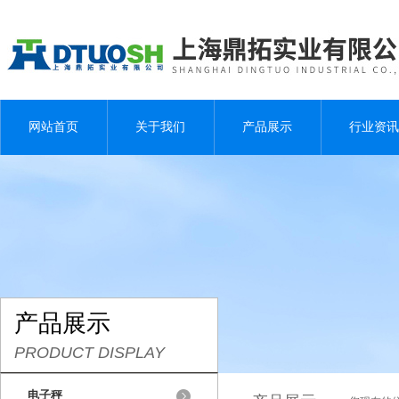
网站首页
关于我们
产品展示
行业资讯
产品展示
PRODUCT DISPLAY
电子秤