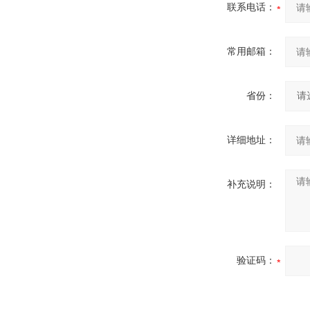
联系电话：
常用邮箱：
省份：
详细地址：
补充说明：
验证码：