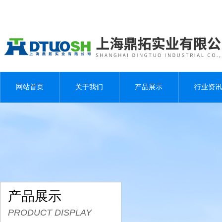
网站首页
关于我们
产品展示
行业资讯
产品展示
PRODUCT DISPLAY