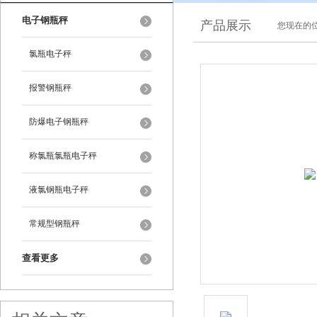
电子钢瓶秤
产品展示
您现在的位
氯瓶电子秤
报警钢瓶秤
防爆电子钢瓶秤
称氯瓶氯瓶电子秤
液氯钢瓶电子秤
常规型钢瓶秤
查看更多