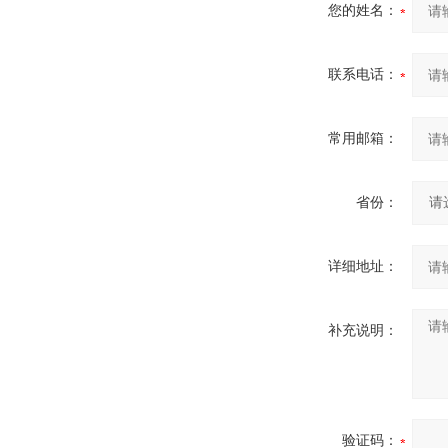
您的姓名：
联系电话：
常用邮箱：
省份：
详细地址：
补充说明：
验证码：