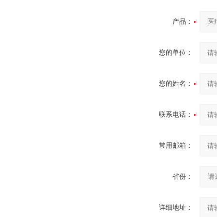
产品：
您的单位：
您的姓名：
联系电话：
常用邮箱：
省份：
详细地址：