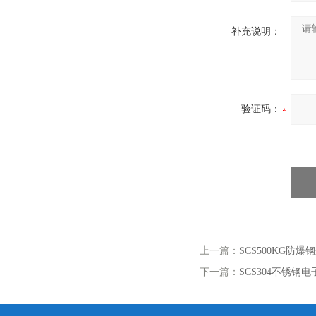
补充说明：
验证码：
上一篇：
SCS500KG防
下一篇：
SCS304不锈钢电