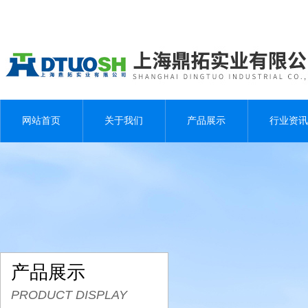
网站首页
关于我们
产品展示
行业资讯
产品展示
PRODUCT DISPLAY