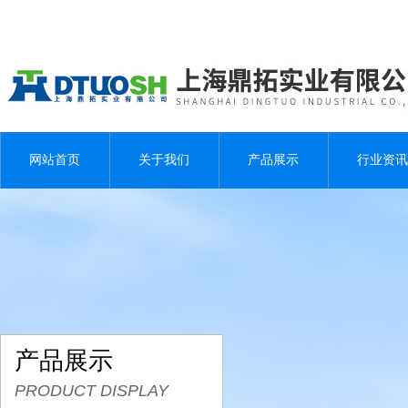
网站首页
关于我们
产品展示
行业资讯
产品展示
PRODUCT DISPLAY