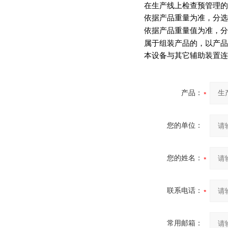
在生产线上检查预管理的
依据产品重量为准，分选
依据产品重量值为准，分
属于组装产品的，以产品
本设备与其它辅助装置连
产品：
您的单位：
您的姓名：
联系电话：
常用邮箱：