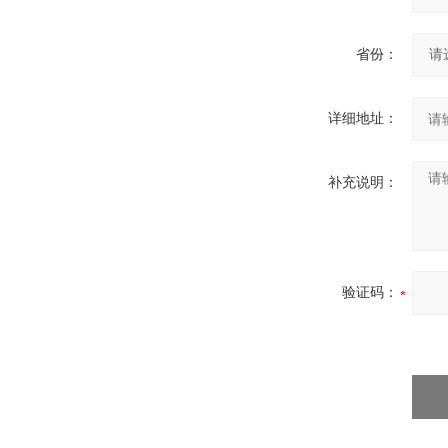
省份：
详细地址：
补充说明：
验证码：