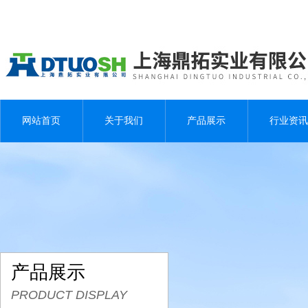
网站首页
关于我们
产品展示
行业资讯
产品展示
PRODUCT DISPLAY