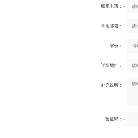
联系电话：
常用邮箱：
省份：
详细地址：
补充说明：
验证码：