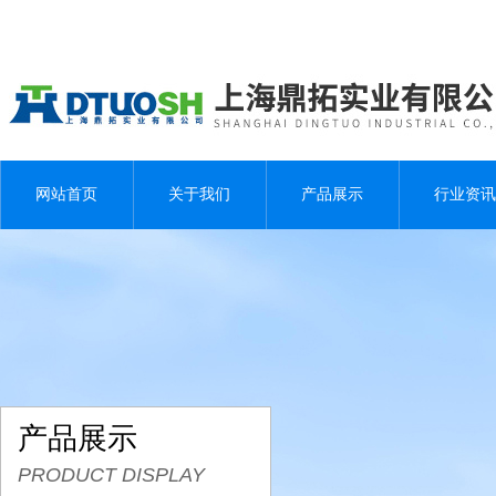
网站首页
关于我们
产品展示
行业资讯
产品展示
PRODUCT DISPLAY