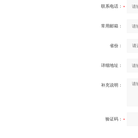
联系电话：
常用邮箱：
省份：
详细地址：
补充说明：
验证码：