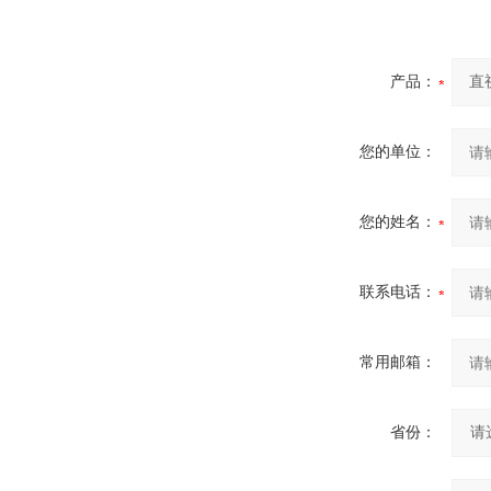
产品：
您的单位：
您的姓名：
联系电话：
常用邮箱：
省份：