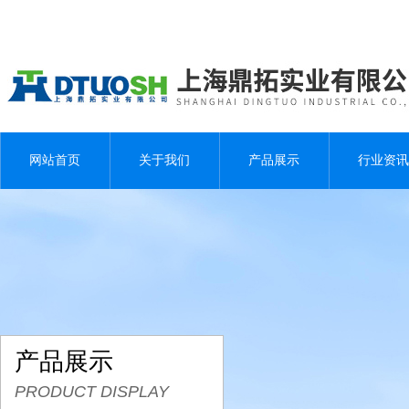
网站首页
关于我们
产品展示
行业资讯
产品展示
PRODUCT DISPLAY