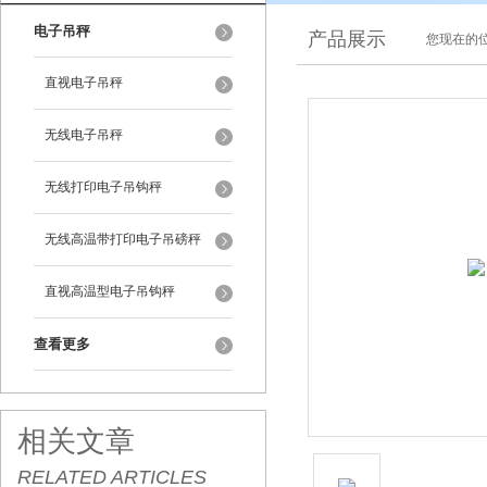
电子吊秤
产品展示
您现在的位
直视电子吊秤
无线电子吊秤
无线打印电子吊钩秤
无线高温带打印电子吊磅秤
直视高温型电子吊钩秤
查看更多
相关文章
RELATED ARTICLES