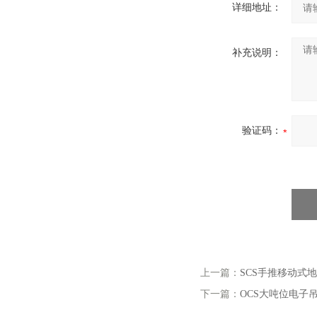
详细地址：
补充说明：
验证码：
上一篇：
SCS手推移动式
下一篇：
OCS大吨位电子