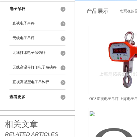
电子吊秤
产品展示
您现在的位
直视电子吊秤
无线电子吊秤
无线打印电子吊钩秤
无线高温带打印电子吊磅秤
直视高温型电子吊钩秤
查看更多
OCS直视电子吊秤,上海电子吊
吊秤,5吨电子吊秤
相关文章
RELATED ARTICLES