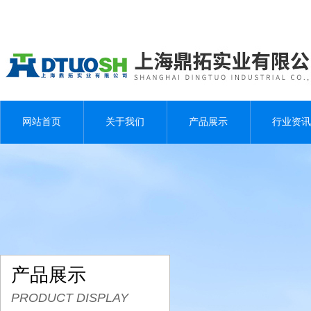
网站首页
关于我们
产品展示
行业资讯
产品展示
PRODUCT DISPLAY