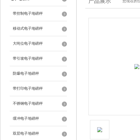
产品展示
您现在的位
带控制电子地磅秤
移动式电子地磅秤
大吨位电子地磅秤
带引坡电子地磅秤
防爆电子地磅秤
带打印电子地磅秤
不锈钢电子地磅秤
缓冲电子地磅秤
双层电子地磅秤