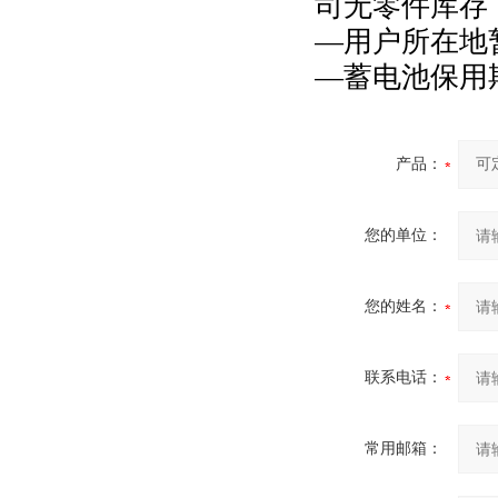
司无零件库存
—用户所在地
—蓄电池保用
产品：
您的单位：
您的姓名：
联系电话：
常用邮箱：