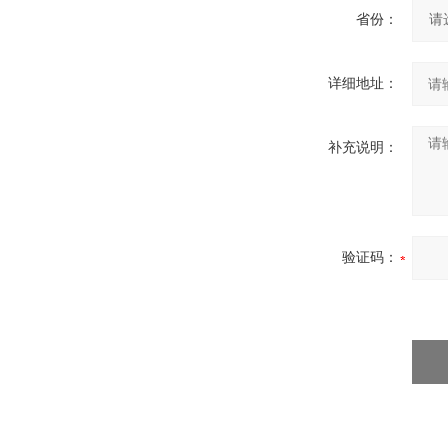
省份：
详细地址：
补充说明：
验证码：