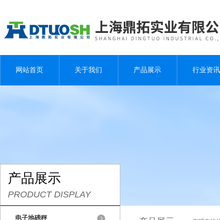
网站首页
关于我们
产品展示
行业资讯
产品展示
PRODUCT DISPLAY
电子地磅秤