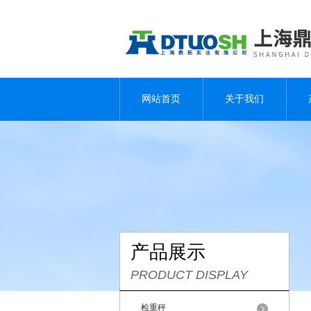
网站首页
关于我们
产品展示
PRODUCT DISPLAY
检重秤