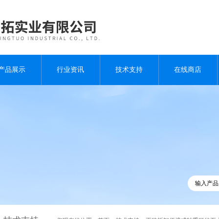
产品展示
行业资讯
技术支持
在线商店