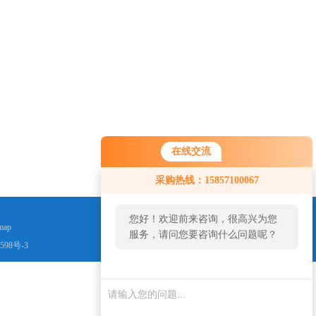
在线交流
采购热线：15857100067
您好！欢迎前来咨询，很高兴为您
map
服务，请问您要咨询什么问题呢？
598号-3