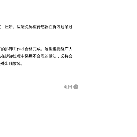
，压断。应避免称重传感器在拆装起吊过
秤的拆卸工作才合格完成。这里也提醒广大
您在拆卸过程中采用不合理的做法，必将会
头处出现故障。
返回