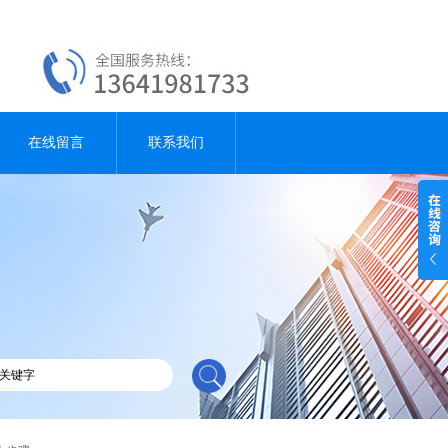
在线留言
联系我们