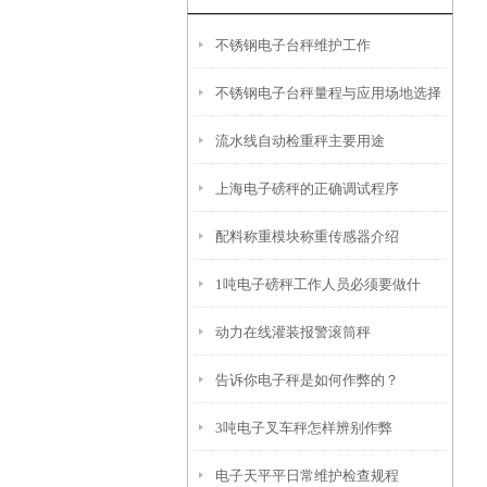
不锈钢电子台秤维护工作
不锈钢电子台秤量程与应用场地选择
流水线自动检重秤主要用途
上海电子磅秤的正确调试程序
配料称重模块称重传感器介绍
1吨电子磅秤工作人员必须要做什
动力在线灌装报警滚筒秤
么？
告诉你电子秤是如何作弊的？
3吨电子叉车秤怎样辨别作弊
电子天平平日常维护检查规程