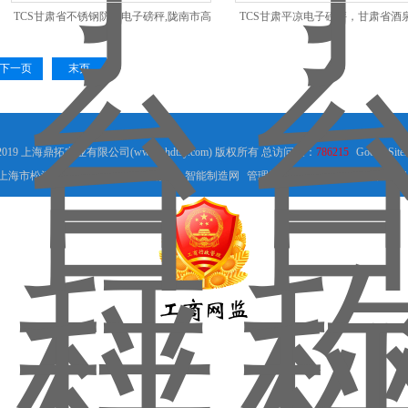
TCS甘肃省不锈钢防水电子磅秤,陇南市高
TCS甘肃平凉电子磅秤，甘肃省酒
密工业电子秤配送
价格
下一页
末页
 2019 上海鼎拓实业有限公司(www.shdtsy.com) 版权所有 总访问量：
786215
GoogleSite
上海市松江区九干路220号 技术支持：
智能制造网
管理登陆
备案号：
沪ICP备13011