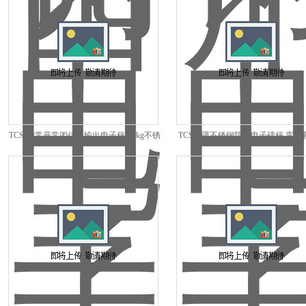
TCS-带常开常闭信息输出电子秤-30kg不锈
TCS新疆不锈钢防水电子磅秤,库尔
钢电子台秤
密工业电子秤配送