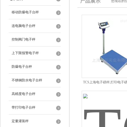
产品展示
您现在的位
移动防爆电子台秤
连电脑电子台秤
控制阀门电子秤
上下限报警电子秤
防爆电子台秤
不锈钢防水电子台秤
TCS上海电子磅秤,打印电子磅秤
子磅秤,300kg电子
高精度电子台秤
带打印电子台秤
定量灌装秤