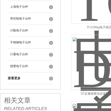
上海电子台秤
带控制电子台秤
TCS200kg电子磅
计数电子台秤
不锈钢电子台秤
计重电子台秤
报警电子台秤
查看更多
DT定量报警动态滚筒
相关文章
RELATED ARTICLES