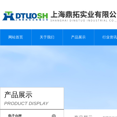
网站首页
关于我们
产品展示
行业资讯
产品展示
PRODUCT DISPLAY
电子台秤