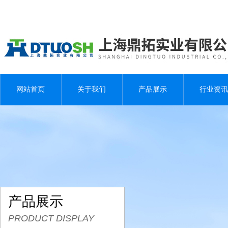
网站首页
关于我们
产品展示
行业资讯
产品展示
PRODUCT DISPLAY