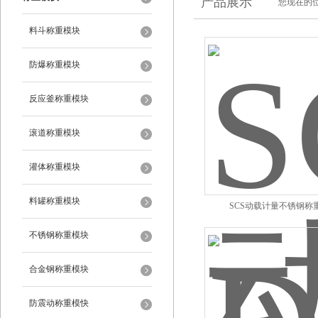
产品展示
您现在的位
料斗称重模块
防爆称重模块
反应釜称重模块
滚道称重模块
灌体称重模块
料罐称重模块
SCS动载计量不锈钢称
不锈钢称重模块
合金钢称重模块
防震动称重模快