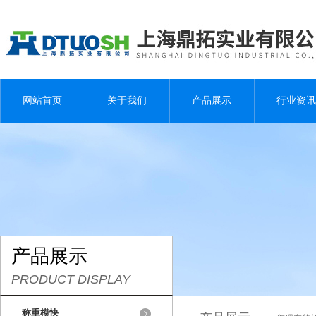
网站首页
关于我们
产品展示
行业资讯
产品展示
PRODUCT DISPLAY
称重模快