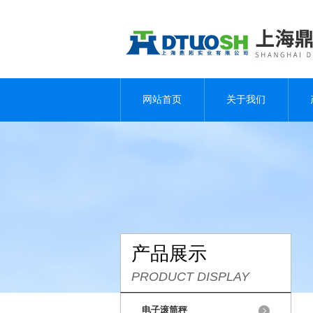
网站首页
关于我们
产品展示
PRODUCT DISPLAY
电子滚筒秤