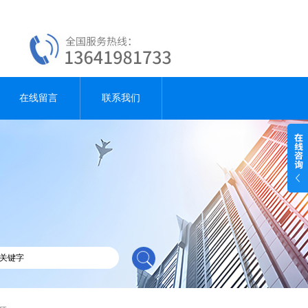
在线留言
联系我们