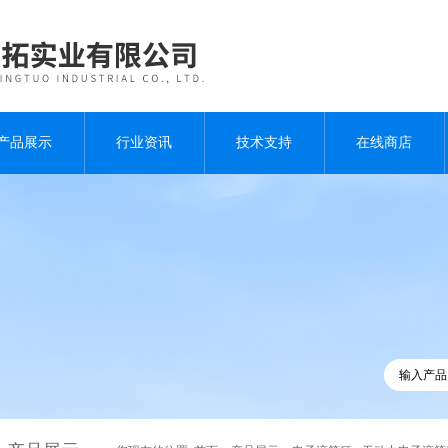
产品展示
行业资讯
技术支持
在线商店