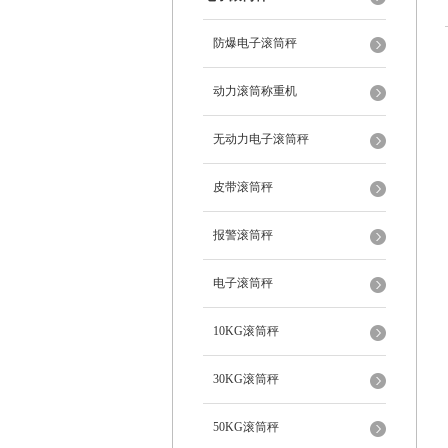
防爆电子滚筒秤
动力滚筒称重机
无动力电子滚筒秤
皮带滚筒秤
报警滚筒秤
电子滚筒秤
10KG滚筒秤
30KG滚筒秤
50KG滚筒秤