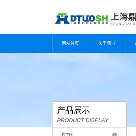
网站首页
关于我们
产品展示
PRODUCT DISPLAY
检重秤