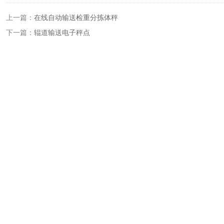
上一篇：
在线自动输送检重分拣体秤
下一篇：
辊道输送电子秤点