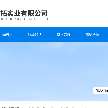
产品展示
行业资讯
技术支持
在线商店