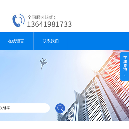
在线留言
联系我们