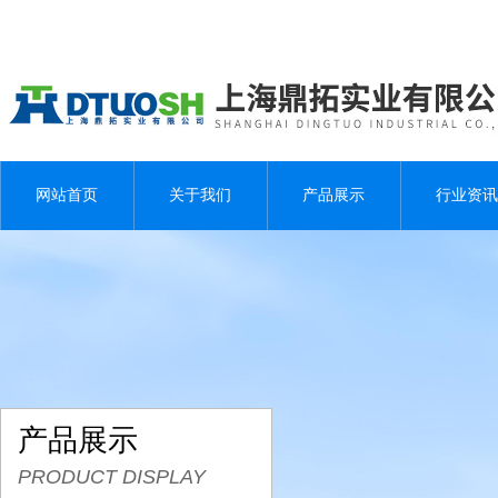
网站首页
关于我们
产品展示
行业资讯
产品展示
PRODUCT DISPLAY