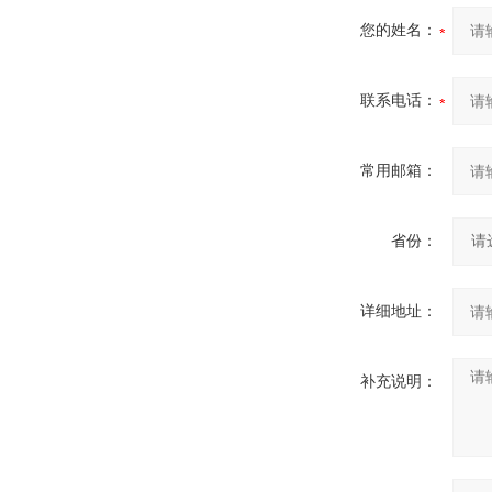
您的姓名：
联系电话：
常用邮箱：
省份：
详细地址：
补充说明：