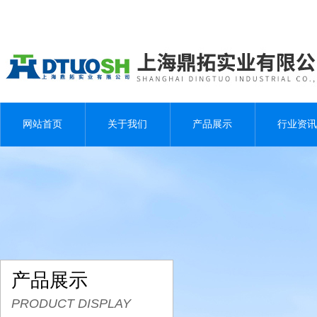
网站首页
关于我们
产品展示
行业资讯
产品展示
PRODUCT DISPLAY