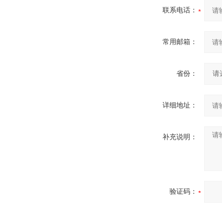
联系电话：
常用邮箱：
省份：
详细地址：
补充说明：
验证码：