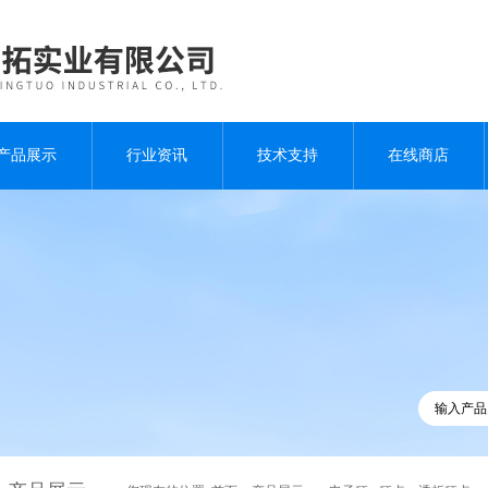
产品展示
行业资讯
技术支持
在线商店