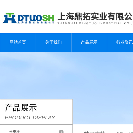
网站首页
关于我们
产品展示
行业资讯
产品展示
PRODUCT DISPLAY
检重秤