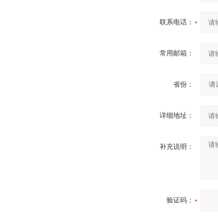
联系电话：
常用邮箱：
省份：
详细地址：
补充说明：
验证码：