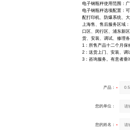
电子钢瓶秤使用范围：广
电子钢瓶秤选项配置：可
配打印机、防爆系统、大
上海售、售后服务区域：
口区、闵行区、浦东新区
货、安装、调试、修理各
1
：所售产品十二个月保
2
：送货上门、安装、调
3
：咨询服务。有意者垂
产品：
您的单位：
您的姓名：