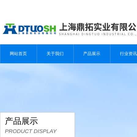
网站首页
关于我们
产品展示
行业资讯
产品展示
PRODUCT DISPLAY