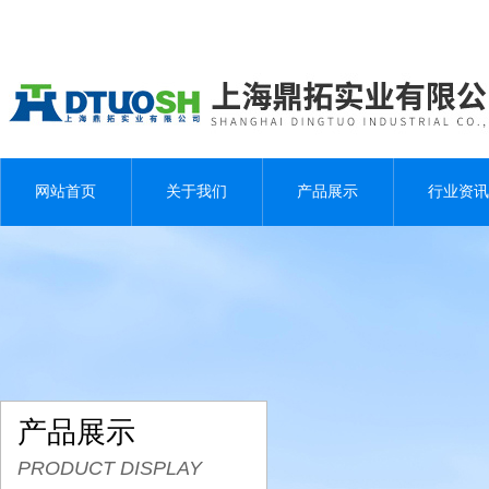
网站首页
关于我们
产品展示
行业资讯
产品展示
PRODUCT DISPLAY