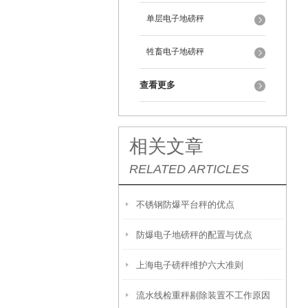
单层电子地磅秤
牲畜电子地磅秤
查看更多
相关文章
RELATED ARTICLES
不锈钢防爆平台秤的优点
防爆电子地磅秤的配置与优点
上海电子磅秤维护六大准则
流水线检重秤剔除装置不工作原因