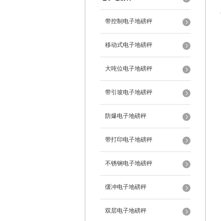
带控制电子地磅秤
移动式电子地磅秤
大吨位电子地磅秤
带引坡电子地磅秤
防爆电子地磅秤
带打印电子地磅秤
不锈钢电子地磅秤
缓冲电子地磅秤
双层电子地磅秤