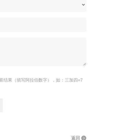
算结果（填写阿拉伯数字），如：三加四=7
返回