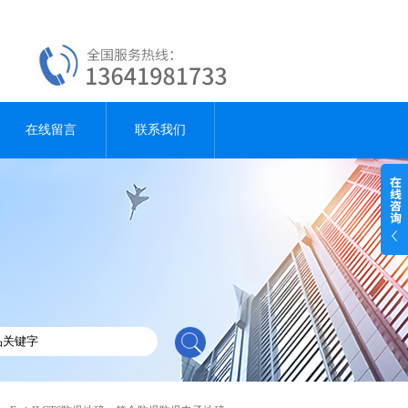
在线留言
联系我们