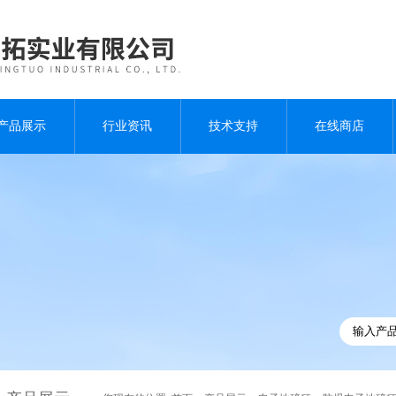
产品展示
行业资讯
技术支持
在线商店