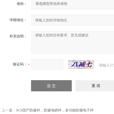
省份：
详细地址：
补充说明：
验证码：
请输入计
上一篇：
SCS国产防爆秤，防爆地磅秤，多功能防爆电子秤