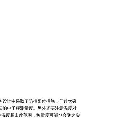
构设计中采取了防撞限位措施，但过大碰
影响电子秤测量度。另外还要注意温度对
件温度超出此范围，称量度可能也会受之影