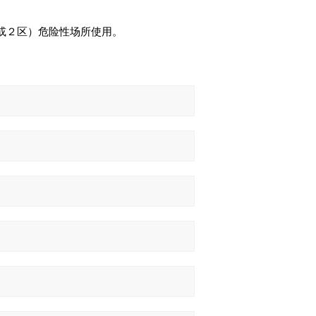
或２区）危险性场所使用。