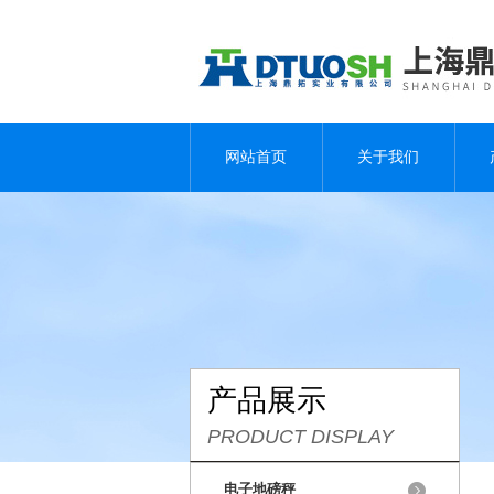
网站首页
关于我们
产品展示
PRODUCT DISPLAY
电子地磅秤