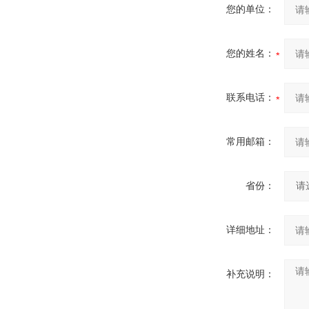
您的单位：
您的姓名：
联系电话：
常用邮箱：
省份：
详细地址：
补充说明：