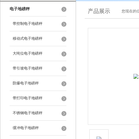
电子地磅秤
产品展示
您现在的位
带控制电子地磅秤
移动式电子地磅秤
大吨位电子地磅秤
带引坡电子地磅秤
防爆电子地磅秤
带打印电子地磅秤
不锈钢电子地磅秤
缓冲电子地磅秤