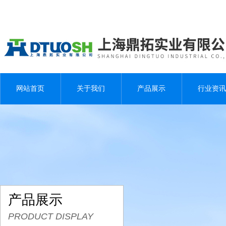
网站首页
关于我们
产品展示
行业资讯
产品展示
PRODUCT DISPLAY