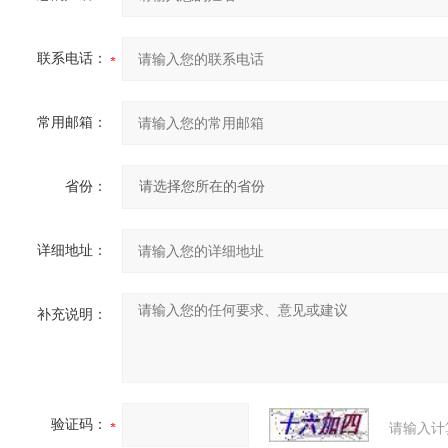
联系电话：
常用邮箱：
省份：
详细地址：
补充说明：
验证码：
请输入计