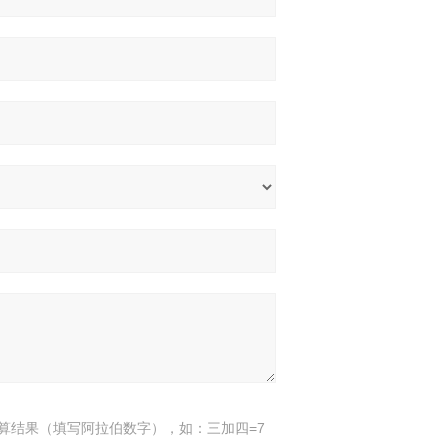
算结果（填写阿拉伯数字），如：三加四=7