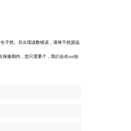
产生干扰。旦出现读数错误，请将干扰源远
保修期内，您只需要个，我们会在zui短