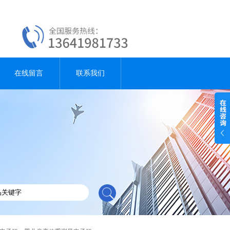
在线留言
联系我们