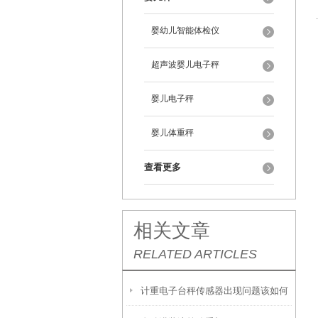
婴幼儿智能体检仪
超声波婴儿电子秤
婴儿电子秤
婴儿体重秤
查看更多
相关文章
RELATED ARTICLES
计重电子台秤传感器出现问题该如何