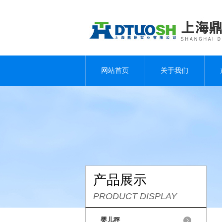
网站首页
关于我们
产品展示
PRODUCT DISPLAY
婴儿秤