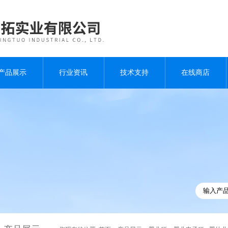
产品展示
行业资讯
技术支持
在线商店