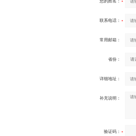
您的姓名：
联系电话：
常用邮箱：
省份：
详细地址：
补充说明：
验证码：