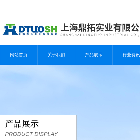
网站首页
关于我们
产品展示
行业资讯
产品展示
PRODUCT DISPLAY