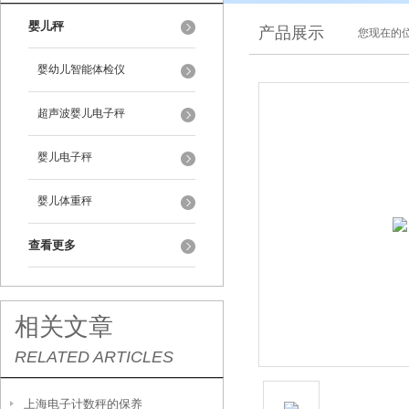
婴儿秤
产品展示
您现在的位
婴幼儿智能体检仪
超声波婴儿电子秤
婴儿电子秤
婴儿体重秤
查看更多
相关文章
RELATED ARTICLES
上海电子计数秤的保养