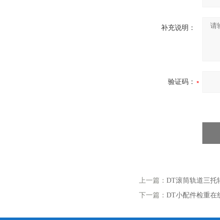
补充说明：
验证码：
上一篇：
DT滚筒轨道三托
下一篇：
DT小配件检重在