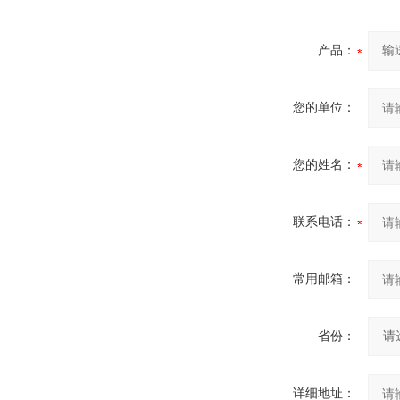
产品：
您的单位：
您的姓名：
联系电话：
常用邮箱：
省份：
详细地址：