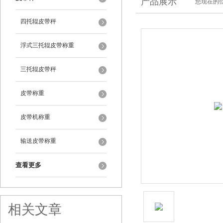
产品展示
您现在的位
四托辊皮带秤
浮式三托辊皮带称重
三托辊皮带秤
皮带称重
皮带机称重
输送皮带称重
查看更多
相关文章