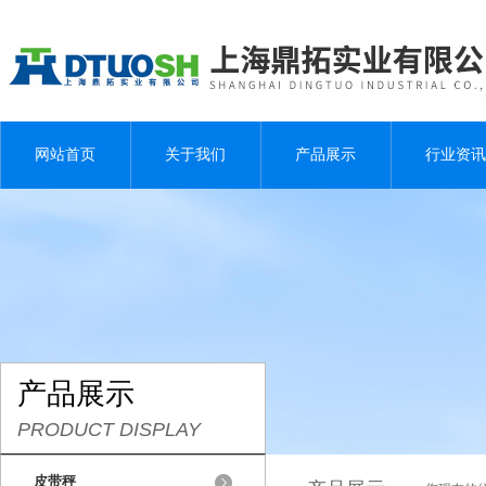
网站首页
关于我们
产品展示
行业资讯
产品展示
PRODUCT DISPLAY
皮带秤