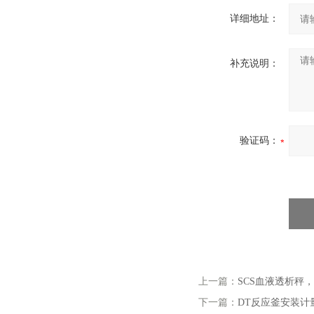
详细地址：
补充说明：
验证码：
上一篇：
SCS血液透析秤
下一篇：
DT反应釜安装计