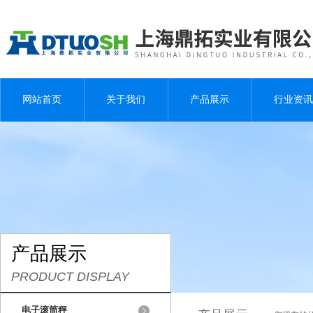
网站首页
关于我们
产品展示
行业资讯
产品展示
PRODUCT DISPLAY
电子滚筒秤