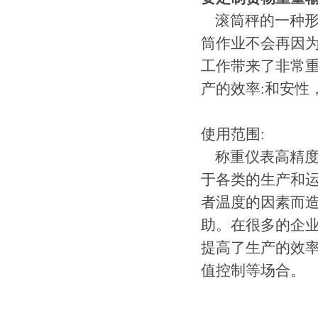
滚筒秤的一种
筒作业不会再因
工作带来了非常
产的效率
:和安性
使用范围
:
称重仪表高精
于各类的生产和
者温度的因素而
助。在很多的企
提高了生产的效
值控制等场合。