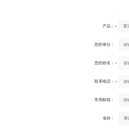
产品：
您的单位：
您的姓名：
联系电话：
常用邮箱：
省份：