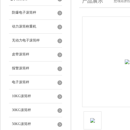
产品展示
您现在的位
防爆电子滚筒秤
动力滚筒称重机
无动力电子滚筒秤
皮带滚筒秤
报警滚筒秤
电子滚筒秤
10KG滚筒秤
30KG滚筒秤
50KG滚筒秤