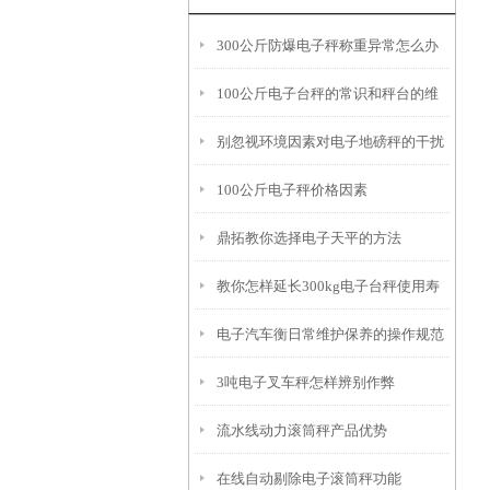
300公斤防爆电子秤称重异常怎么办
100公斤电子台秤的常识和秤台的维
别忽视环境因素对电子地磅秤的干扰
护
100公斤电子秤价格因素
鼎拓教你选择电子天平的方法
教你怎样延长300kg电子台秤使用寿
电子汽车衡日常维护保养的操作规范
命
3吨电子叉车秤怎样辨别作弊
流水线动力滚筒秤产品优势
在线自动剔除电子滚筒秤功能