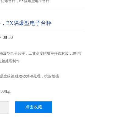
X防爆台秤，EX隔爆型电子台秤
秤，EX隔爆型电子台秤
08-30
X隔爆型电子台秤，工业高度防爆秤秤盘材质：304号
拉丝处理制作
高强度碳钢,经喷砂烤漆处理，抗腐性强
1000kg。
点击收藏