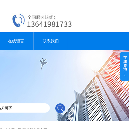
在线留言
联系我们