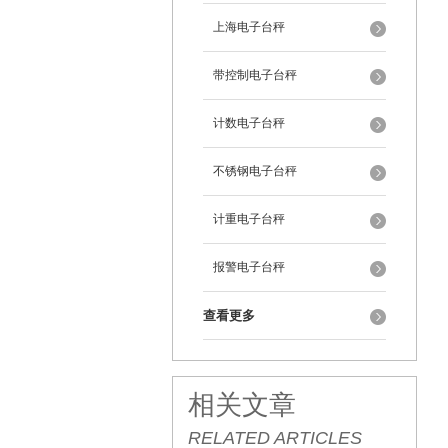
上海电子台秤
带控制电子台秤
计数电子台秤
不锈钢电子台秤
计重电子台秤
报警电子台秤
查看更多
相关文章
RELATED ARTICLES