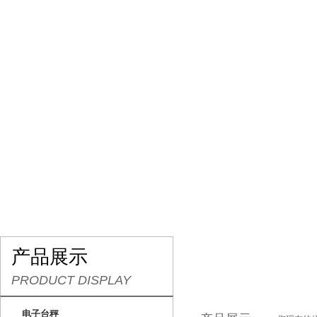
网站首页
关于我们
产品展示
行业资讯
产品展示
PRODUCT DISPLAY
电子台秤