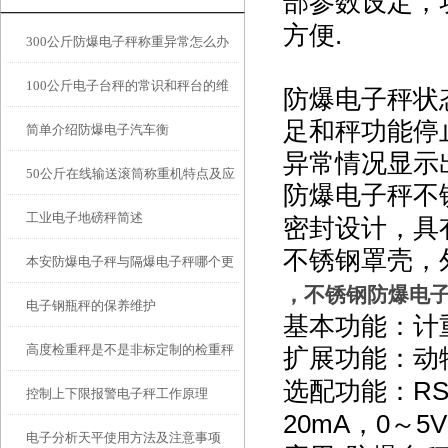
部参数设定，
.
方便
300公斤防爆电子秤称重异常怎么办
100公斤电子台秤的常识和秤台的维
防爆电子秤状
足和秤功能停
简单介绍防爆电子汽车衡
护
异常情况显示
50公斤在线输送滚筒称重机特点及应
防爆电子秤不
工业电子地磅秤简述
用原理
密封设计，具
不锈钢罩壳，
本安防爆电子秤与隔爆电子秤哪个更
，不锈钢防爆电
电子钢瓶秤的保养维护
安
基本功能：计
高度检重秤是不是非标定制的检重秤
扩展功能：动
RS
选配功能：
控制上下限报警电子秤工作原理
20mA
0
5V
，
～
电子分析天平使用方法及注意事项