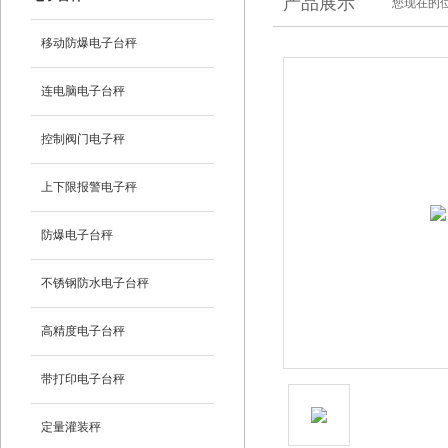
产品展示
您现在的位
移动防爆电子台秤
连电脑电子台秤
控制阀门电子秤
上下限报警电子秤
防爆电子台秤
不锈钢防水电子台秤
高精度电子台秤
带打印电子台秤
定量灌装秤