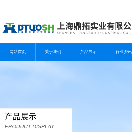
网站首页
关于我们
产品展示
行业资讯
产品展示
PRODUCT DISPLAY