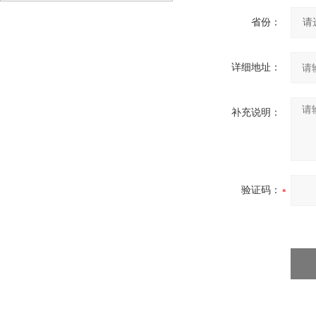
省份：
详细地址：
补充说明：
验证码：