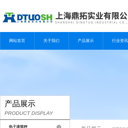
网站首页
关于我们
产品展示
行业资讯
产品展示
PRODUCT DISPLAY
电子滚筒秤