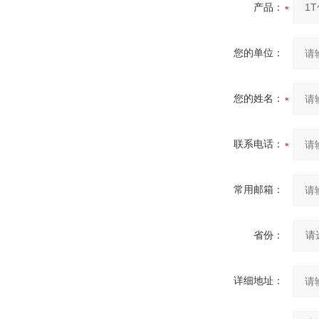
产品：
您的单位：
您的姓名：
联系电话：
常用邮箱：
省份：
详细地址：