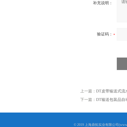
补充说明：
验证码：
上一篇：
DT皮带输送式流
下一篇：
DT输送包装品自
© 2019 上海鼎拓实业有限公司(www.