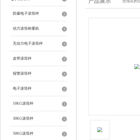
产品展示
您现在的位
防爆电子滚筒秤
动力滚筒称重机
无动力电子滚筒秤
皮带滚筒秤
报警滚筒秤
电子滚筒秤
10KG滚筒秤
30KG滚筒秤
50KG滚筒秤