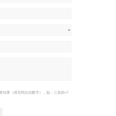
算结果（填写阿拉伯数字），如：三加四=7