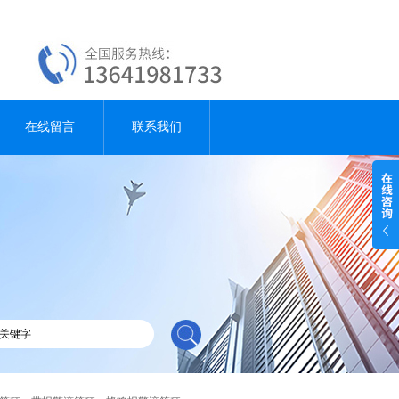
在线留言
联系我们