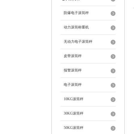
防爆电子滚筒秤
动力滚筒称重机
无动力电子滚筒秤
皮带滚筒秤
报警滚筒秤
电子滚筒秤
10KG滚筒秤
30KG滚筒秤
50KG滚筒秤