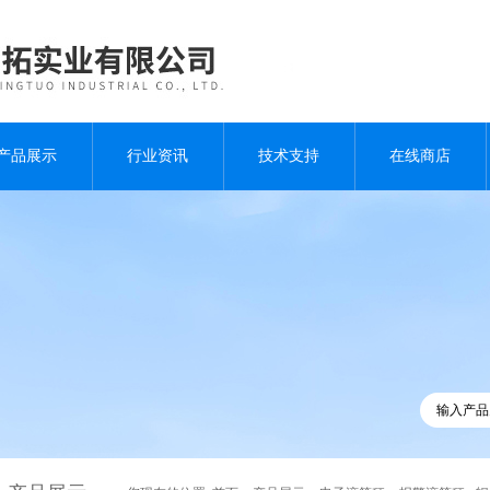
产品展示
行业资讯
技术支持
在线商店