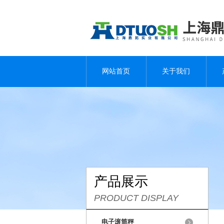
网站首页
关于我们
产品展示
PRODUCT DISPLAY
电子滚筒秤