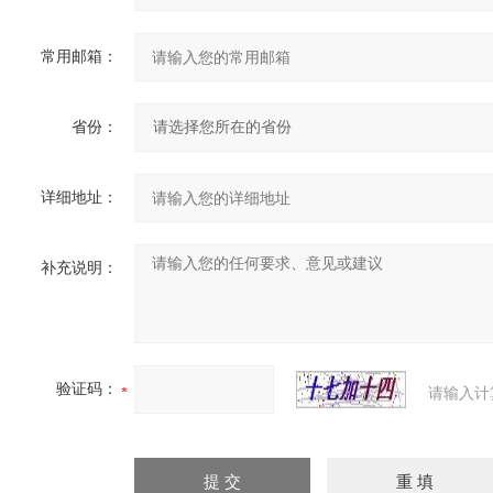
常用邮箱：
省份：
详细地址：
补充说明：
验证码：
请输入计