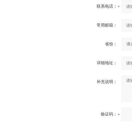
联系电话：
常用邮箱：
省份：
详细地址：
补充说明：
验证码：