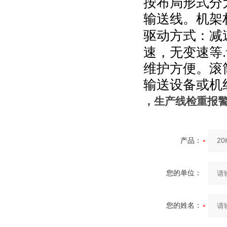
按布局形式分
输送线。机架
驱动方式：减
.
速，无变速等
维护方便。滚
输送设备或机
，生产线检重报
产品：
您的单位：
您的姓名：