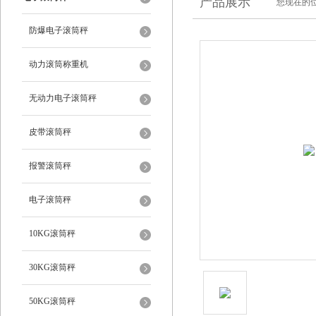
产品展示
您现在的位
防爆电子滚筒秤
动力滚筒称重机
无动力电子滚筒秤
皮带滚筒秤
报警滚筒秤
电子滚筒秤
10KG滚筒秤
30KG滚筒秤
50KG滚筒秤