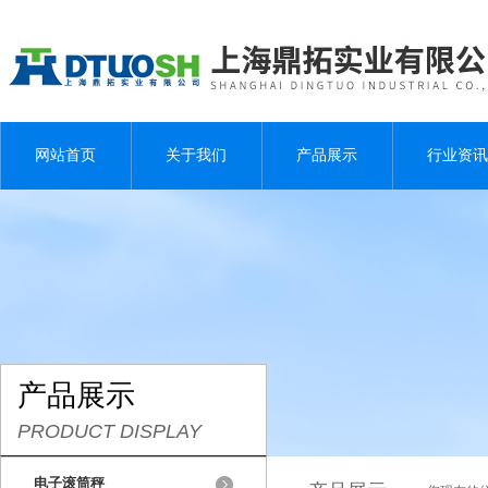
网站首页
关于我们
产品展示
行业资讯
产品展示
PRODUCT DISPLAY
电子滚筒秤