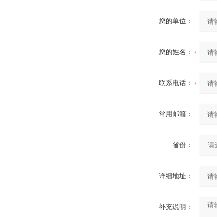
您的单位：
您的姓名：
联系电话：
常用邮箱：
省份：
详细地址：
补充说明：