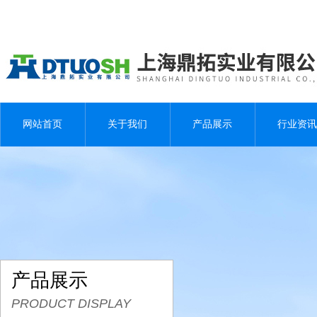
网站首页
关于我们
产品展示
行业资讯
产品展示
PRODUCT DISPLAY