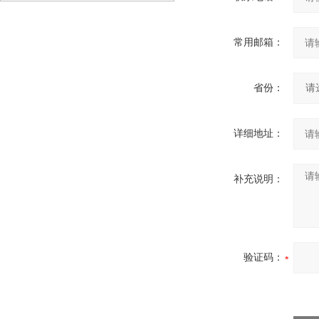
常用邮箱：
省份：
详细地址：
补充说明：
验证码：