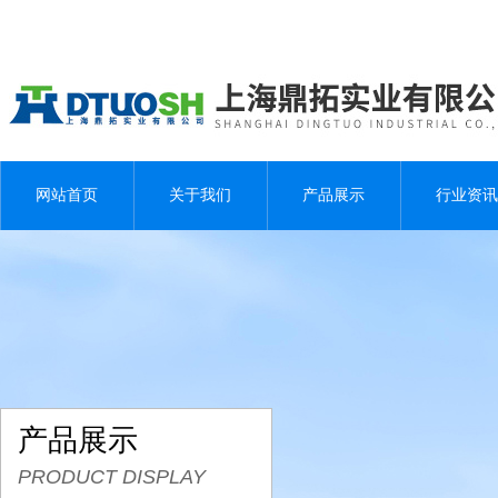
网站首页
关于我们
产品展示
行业资讯
产品展示
PRODUCT DISPLAY